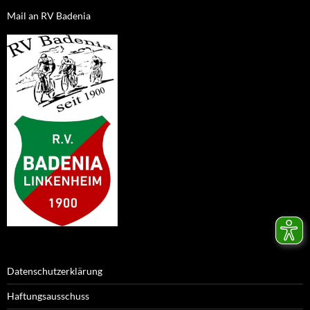
Mail an RV Badenia
Datenschutzerklärung
Haftungsausschuss