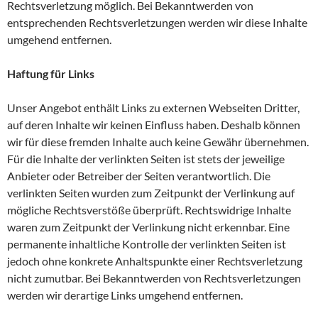
Rechtsverletzung möglich. Bei Bekanntwerden von
entsprechenden Rechtsverletzungen werden wir diese Inhalte
umgehend entfernen.
Haftung für Links
Unser Angebot enthält Links zu externen Webseiten Dritter,
auf deren Inhalte wir keinen Einfluss haben. Deshalb können
wir für diese fremden Inhalte auch keine Gewähr übernehmen.
Für die Inhalte der verlinkten Seiten ist stets der jeweilige
Anbieter oder Betreiber der Seiten verantwortlich. Die
verlinkten Seiten wurden zum Zeitpunkt der Verlinkung auf
mögliche Rechtsverstöße überprüft. Rechtswidrige Inhalte
waren zum Zeitpunkt der Verlinkung nicht erkennbar. Eine
permanente inhaltliche Kontrolle der verlinkten Seiten ist
jedoch ohne konkrete Anhaltspunkte einer Rechtsverletzung
nicht zumutbar. Bei Bekanntwerden von Rechtsverletzungen
werden wir derartige Links umgehend entfernen.