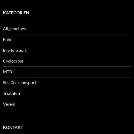
KATEGORIEN
Allgemeines
Bahn
Breitensport
Cyclocross
MTB
Straßenrennsport
Triathlon
Verein
KONTAKT