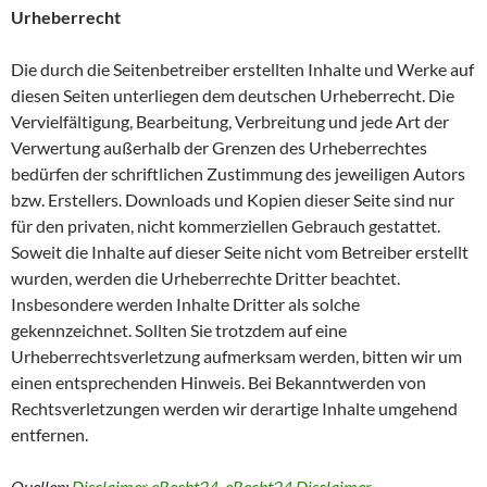
Urheberrecht
Die durch die Seitenbetreiber erstellten Inhalte und Werke auf
diesen Seiten unterliegen dem deutschen Urheberrecht. Die
Vervielfältigung, Bearbeitung, Verbreitung und jede Art der
Verwertung außerhalb der Grenzen des Urheberrechtes
bedürfen der schriftlichen Zustimmung des jeweiligen Autors
bzw. Erstellers. Downloads und Kopien dieser Seite sind nur
für den privaten, nicht kommerziellen Gebrauch gestattet.
Soweit die Inhalte auf dieser Seite nicht vom Betreiber erstellt
wurden, werden die Urheberrechte Dritter beachtet.
Insbesondere werden Inhalte Dritter als solche
gekennzeichnet. Sollten Sie trotzdem auf eine
Urheberrechtsverletzung aufmerksam werden, bitten wir um
einen entsprechenden Hinweis. Bei Bekanntwerden von
Rechtsverletzungen werden wir derartige Inhalte umgehend
entfernen.
Quellen:
Disclaimer eRecht24
,
eRecht24 Disclaimer