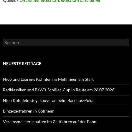
Suchen
nach:
NEUESTE BEITRÄGE
Nico und Laurens Köhnlein in Mehlingen am Start
Radklassiker und BaWü-Schüler-Cup in Reute am 26.07.2026
Nico Köhnlein siegt souverän beim Bacchus-Pokal
Einzelzeitfahren in Göllheim
Vereinsmeisterschaften im Zeitfahren auf der Bahn