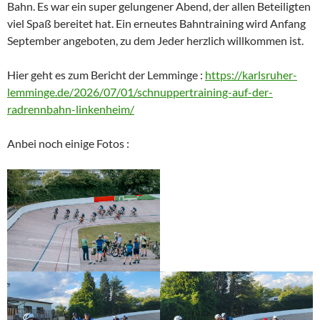
Bahn. Es war ein super gelungener Abend, der allen Beteiligten
viel Spaß bereitet hat. Ein erneutes Bahntraining wird Anfang
September angeboten, zu dem Jeder herzlich willkommen ist.
Hier geht es zum Bericht der Lemminge :
https://karlsruher-
lemminge.de/2026/07/01/schnuppertraining-auf-der-
radrennbahn-linkenheim/
Anbei noch einige Fotos :