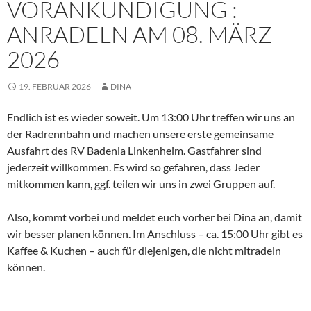
VORANKÜNDIGUNG :
ANRADELN AM 08. MÄRZ
2026
19. FEBRUAR 2026
DINA
Endlich ist es wieder soweit. Um 13:00 Uhr treffen wir uns an
der Radrennbahn und machen unsere erste gemeinsame
Ausfahrt des RV Badenia Linkenheim. Gastfahrer sind
jederzeit willkommen. Es wird so gefahren, dass Jeder
mitkommen kann, ggf. teilen wir uns in zwei Gruppen auf.
Also, kommt vorbei und meldet euch vorher bei Dina an, damit
wir besser planen können. Im Anschluss – ca. 15:00 Uhr gibt es
Kaffee & Kuchen – auch für diejenigen, die nicht mitradeln
können.