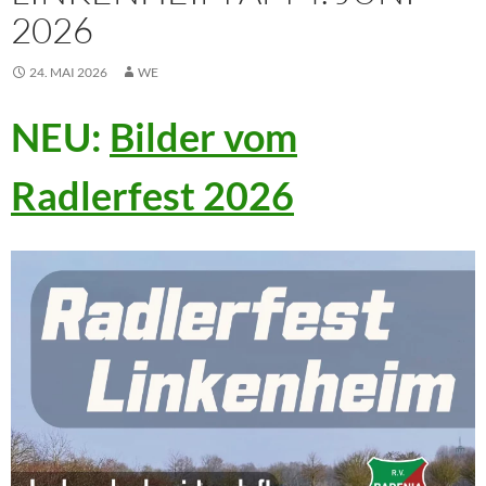
2026
24. MAI 2026
WE
NEU:
Bilder vom
Radlerfest 2026