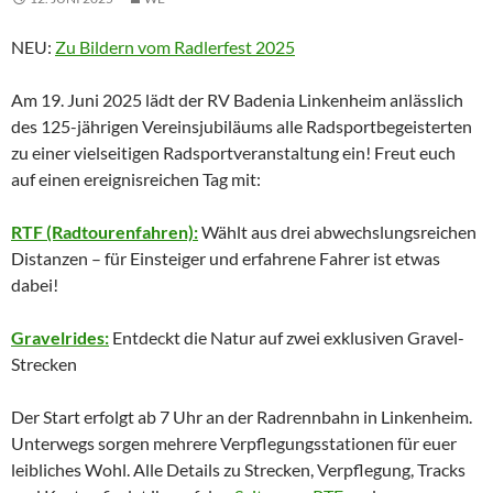
NEU:
Zu Bildern vom Radlerfest 2025
Am 19. Juni 2025 lädt der RV Badenia Linkenheim anlässlich
des 125-jährigen Vereinsjubiläums alle Radsportbegeisterten
zu einer vielseitigen Radsportveranstaltung ein! Freut euch
auf einen ereignisreichen Tag mit:
RTF (Radtourenfahren):
Wählt aus drei abwechslungsreichen
Distanzen – für Einsteiger und erfahrene Fahrer ist etwas
dabei!
Gravelrides:
Entdeckt die Natur auf zwei exklusiven Gravel-
Strecken
Der Start erfolgt ab 7 Uhr an der Radrennbahn in Linkenheim.
Unterwegs sorgen mehrere Verpflegungsstationen für euer
leibliches Wohl. Alle Details zu Strecken, Verpflegung, Tracks