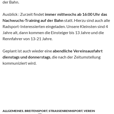
der Bahn.
Ausblick : Zurzeit findet
immer mittwochs ab 16:00 Uhr das
Nachwuchs-Training auf der Bahn
statt. Hierzu sind auch alle
Radsport-Interessierten eingeladen. Unsere Kleinsten sind 4
Jahre alt, dann kommen die Einsteiger bis 13 Jahre und die
Rennfahrer von 13-21 Jahre.
Geplant ist auch wieder eine
abendliche Vereinsausfahrt
dienstags und donnerstags
, die nach der Zeitumstellung
kommuniziert wird.
ALLGEMEINES
,
BREITENSPORT
,
STRASSENRENNSPORT
,
VEREIN