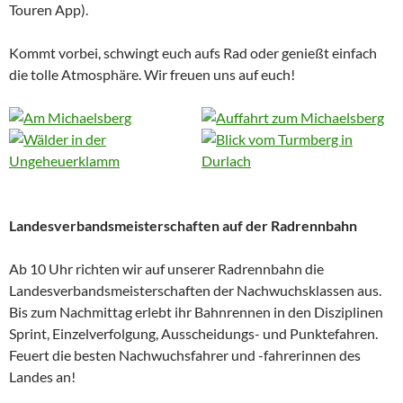
Touren App).
Kommt vorbei, schwingt euch aufs Rad oder genießt einfach
die tolle Atmosphäre. Wir freuen uns auf euch!
Landesverbandsmeisterschaften auf der Radrennbahn
Ab 10 Uhr richten wir auf unserer Radrennbahn die
Landesverbandsmeisterschaften der Nachwuchsklassen aus.
Bis zum Nachmittag erlebt ihr Bahnrennen in den Disziplinen
Sprint, Einzelverfolgung, Ausscheidungs- und Punktefahren.
Feuert die besten Nachwuchsfahrer und -fahrerinnen des
Landes an!