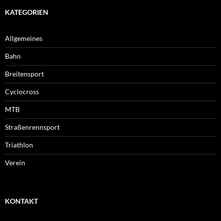
KATEGORIEN
Allgemeines
Bahn
Breitensport
Cyclocross
MTB
Straßenrennsport
Triathlon
Verein
KONTAKT