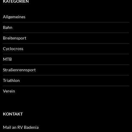
KATEGORIEN
Allgemeines
Bahn
Breitensport
Cyclocross
MTB
Straßenrennsport
Triathlon
Verein
KONTAKT
Mail an RV Badenia