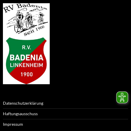
Datenschutzerklärung
Haftungsausschuss
Impressum