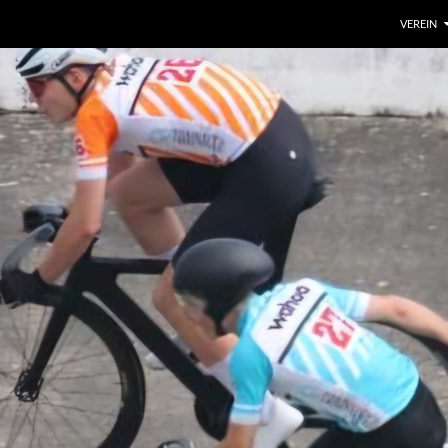
VEREIN