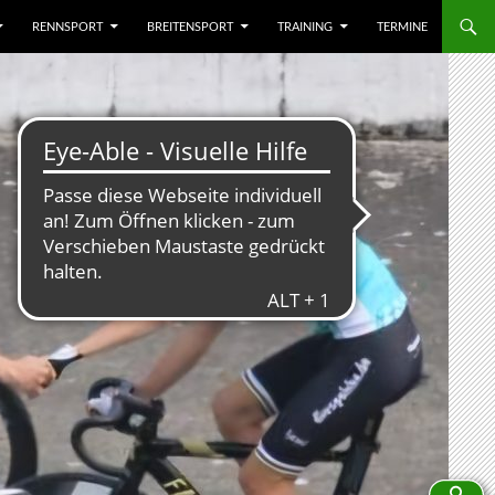
RENNSPORT
BREITENSPORT
TRAINING
TERMINE