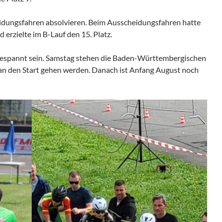
idungsfahren absolvieren. Beim Ausscheidungsfahren hatte
erzielte im B-Lauf den 15. Platz.
n gespannt sein. Samstag stehen die Baden-Württembergischen
an den Start gehen werden. Danach ist Anfang August noch