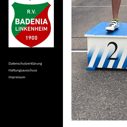
Datenschutzerklärung
Haftungsausschuss
Impressum