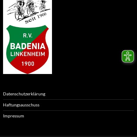
Datenschutzerklärung
Haftungsausschuss
Impressum