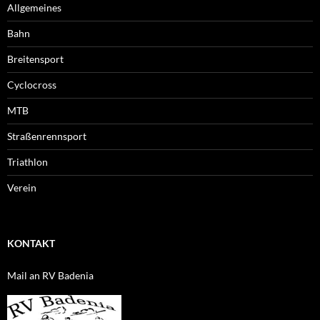
Allgemeines
Bahn
Breitensport
Cyclocross
MTB
Straßenrennsport
Triathlon
Verein
KONTAKT
Mail an RV Badenia