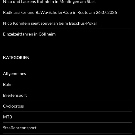
Nico und Laurens Köhnlein in Mehlingen am Start
Radklassiker und BaWü-Schüler-Cup in Reute am 26.07.2026
Nico Köhnlein siegt souverän beim Bacchus-Pokal
Einzelzeitfahren in Göllheim
KATEGORIEN
Allgemeines
Bahn
Breitensport
Cyclocross
MTB
Straßenrennsport