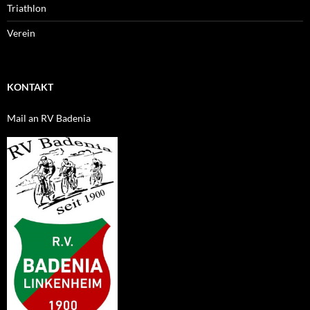
Triathlon
Verein
KONTAKT
Mail an RV Badenia