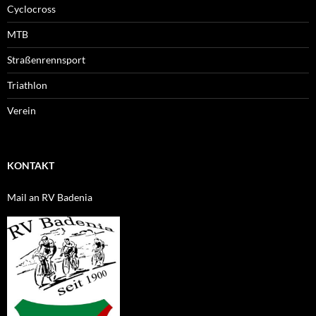
Cyclocross
MTB
Straßenrennsport
Triathlon
Verein
KONTAKT
Mail an RV Badenia