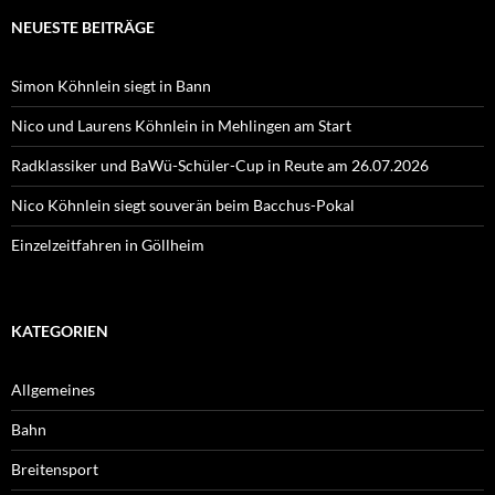
NEUESTE BEITRÄGE
Simon Köhnlein siegt in Bann
Nico und Laurens Köhnlein in Mehlingen am Start
Radklassiker und BaWü-Schüler-Cup in Reute am 26.07.2026
Nico Köhnlein siegt souverän beim Bacchus-Pokal
Einzelzeitfahren in Göllheim
KATEGORIEN
Allgemeines
Bahn
Breitensport