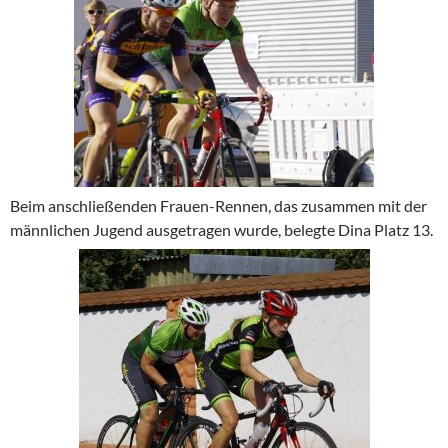
Beim anschließenden Frauen-Rennen, das zusammen mit der
männlichen Jugend ausgetragen wurde, belegte Dina Platz 13.