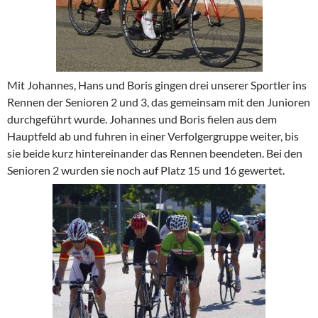
Mit Johannes, Hans und Boris gingen drei unserer Sportler ins
Rennen der Senioren 2 und 3, das gemeinsam mit den Junioren
durchgeführt wurde. Johannes und Boris fielen aus dem
Hauptfeld ab und fuhren in einer Verfolgergruppe weiter, bis
sie beide kurz hintereinander das Rennen beendeten. Bei den
Senioren 2 wurden sie noch auf Platz 15 und 16 gewertet.