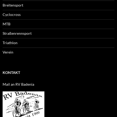
Breitensport
Cyclocross
MTB
Straßenrennsport
Triathlon
Verein
KONTAKT
Mail an RV Badenia