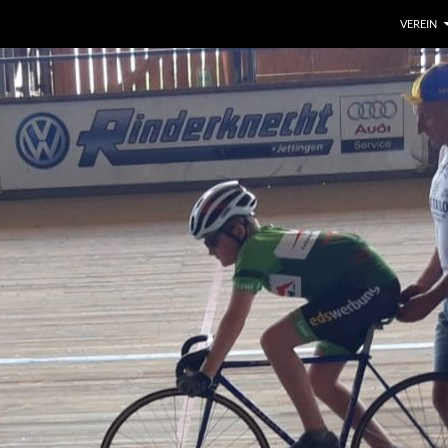
VEREIN