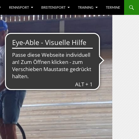
RENNSPORT
BREITENSPORT
TRAINING
TERMINE