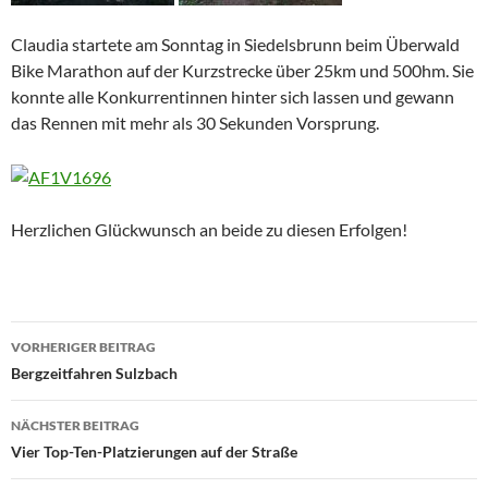
Claudia startete am Sonntag in Siedelsbrunn beim Überwald
Bike Marathon auf der Kurzstrecke über 25km und 500hm. Sie
konnte alle Konkurrentinnen hinter sich lassen und gewann
das Rennen mit mehr als 30 Sekunden Vorsprung.
Herzlichen Glückwunsch an beide zu diesen Erfolgen!
Beitragsnavigation
VORHERIGER BEITRAG
Bergzeitfahren Sulzbach
NÄCHSTER BEITRAG
Vier Top-Ten-Platzierungen auf der Straße