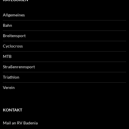
Allgemeines
Bahn
Breitensport
Cyclocross
MTB
Straßenrennsport
Triathlon
Verein
KONTAKT
Mail an RV Badenia