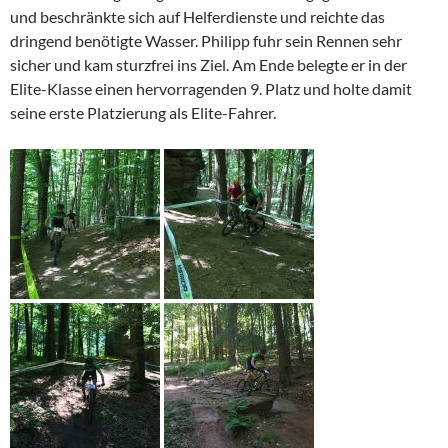
und beschränkte sich auf Helferdienste und reichte das
dringend benötigte Wasser. Philipp fuhr sein Rennen sehr
sicher und kam sturzfrei ins Ziel. Am Ende belegte er in der
Elite-Klasse einen hervorragenden 9. Platz und holte damit
seine erste Platzierung als Elite-Fahrer.