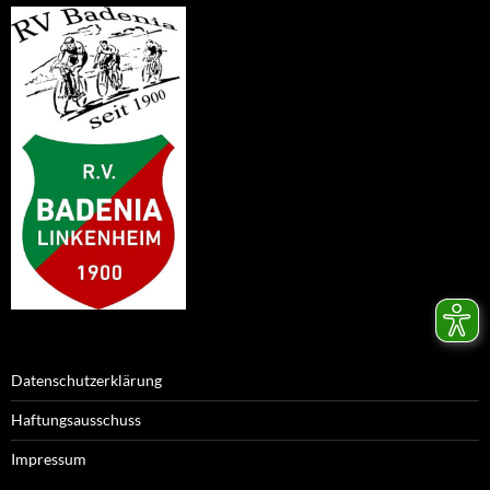
Datenschutzerklärung
Haftungsausschuss
Impressum