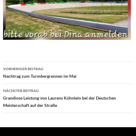
Beitragsnavigation
VORHERIGER BEITRAG
Nachtrag zum Turmbergrennen im Mai
NÄCHSTER BEITRAG
Grandiose Leistung von Laurens Köhnlein bei der Deutschen
Meisterschaft auf der Straße