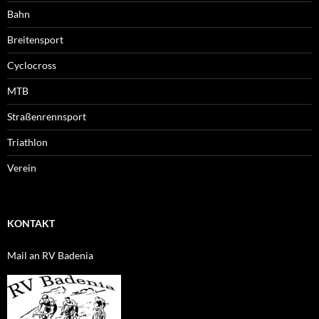
Bahn
Breitensport
Cyclocross
MTB
Straßenrennsport
Triathlon
Verein
KONTAKT
Mail an RV Badenia