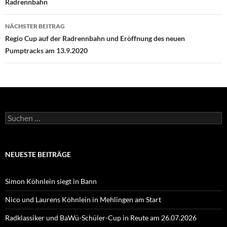
Radrennbahn
NÄCHSTER BEITRAG
Regio Cup auf der Radrennbahn und Eröffnung des neuen
Pumptracks am 13.9.2020
Suchen
nach:
NEUESTE BEITRÄGE
Simon Köhnlein siegt in Bann
Nico und Laurens Köhnlein in Mehlingen am Start
Radklassiker und BaWü-Schüler-Cup in Reute am 26.07.2026