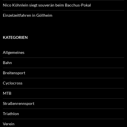
Nico Köhnlein siegt souverän beim Bacchus-Pokal
Einzelzeitfahren in Göllheim
KATEGORIEN
Allgemeines
Bahn
Breitensport
Cyclocross
MTB
Straßenrennsport
Triathlon
Verein