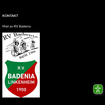
KONTAKT
Mail an RV Badenia