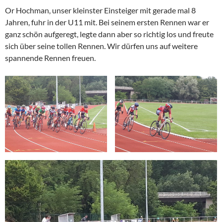
Or Hochman, unser kleinster Einsteiger mit gerade mal 8
Jahren, fuhr in der U11 mit. Bei seinem ersten Rennen war er
ganz schön aufgeregt, legte dann aber so richtig los und freute
sich über seine tollen Rennen. Wir dürfen uns auf weitere
spannende Rennen freuen.