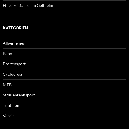
Einzelzeitfahren in Göllheim
KATEGORIEN
Allgemeines
Bahn
Breitensport
Cyclocross
MTB
Straßenrennsport
Triathlon
Verein