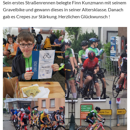
Sein erstes Straßenrennen belegte Finn Kunzmann mit seinem
Gravelbike und gewann dieses in seiner Altersklasse. Danach
gab es Crepes zur Stärkung. Herzlichen Glückwunsch !