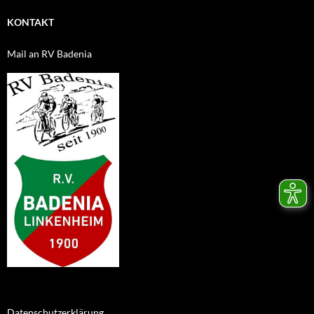
KONTAKT
Mail an RV Badenia
Datenschutzerklärung