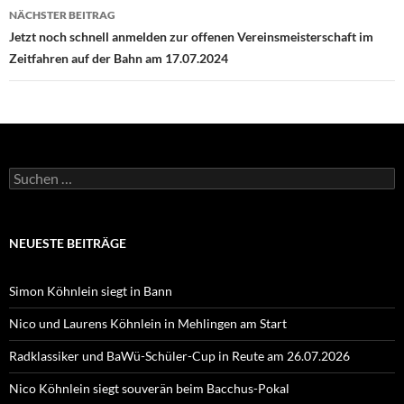
NÄCHSTER BEITRAG
Jetzt noch schnell anmelden zur offenen Vereinsmeisterschaft im
Zeitfahren auf der Bahn am 17.07.2024
Suchen
nach:
NEUESTE BEITRÄGE
Simon Köhnlein siegt in Bann
Nico und Laurens Köhnlein in Mehlingen am Start
Radklassiker und BaWü-Schüler-Cup in Reute am 26.07.2026
Nico Köhnlein siegt souverän beim Bacchus-Pokal