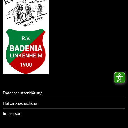
Datenschutzerklärung
Haftungsausschuss
Impressum