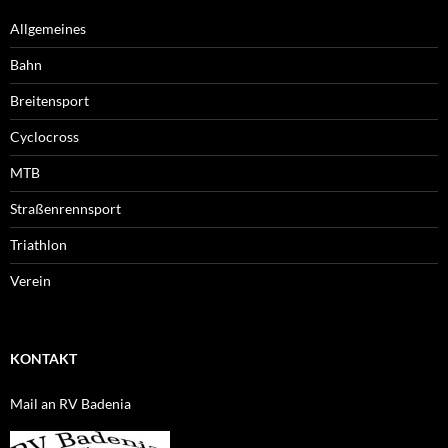
Allgemeines
Bahn
Breitensport
Cyclocross
MTB
Straßenrennsport
Triathlon
Verein
KONTAKT
Mail an RV Badenia