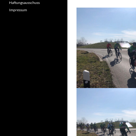
Haftungsausschuss
Impressum