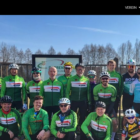
VEREIN