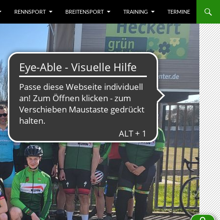
RENNSPORT
BREITENSPORT
TRAINING
TERMINE