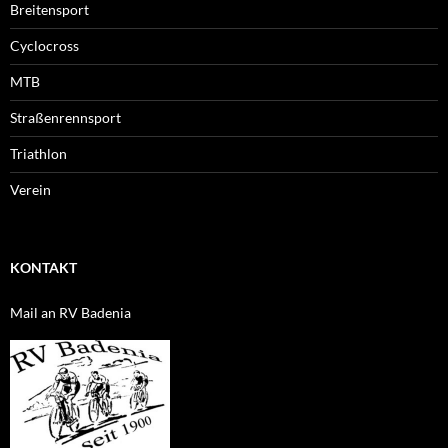
Breitensport
Cyclocross
MTB
Straßenrennsport
Triathlon
Verein
KONTAKT
Mail an RV Badenia