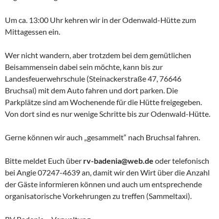
Um ca. 13:00 Uhr kehren wir in der Odenwald-Hütte zum
Mittagessen ein.
Wer nicht wandern, aber trotzdem bei dem gemütlichen
Beisammensein dabei sein möchte, kann bis zur
Landesfeuerwehrschule (Steinackerstraße 47, 76646
Bruchsal) mit dem Auto fahren und dort parken. Die
Parkplätze sind am Wochenende für die Hütte freigegeben.
Von dort sind es nur wenige Schritte bis zur Odenwald-Hütte.
Gerne können wir auch „gesammelt“ nach Bruchsal fahren.
Bitte meldet Euch über
rv-badenia@web.de
oder telefonisch
bei Angie 07247-4639 an, damit wir den Wirt über die Anzahl
der Gäste informieren können und auch um entsprechende
organisatorische Vorkehrungen zu treffen (Sammeltaxi).