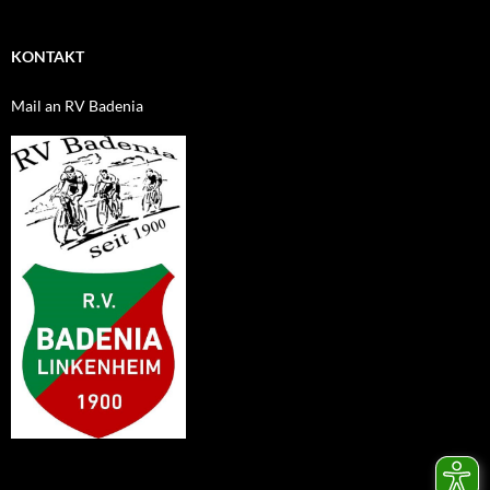
KONTAKT
Mail an RV Badenia