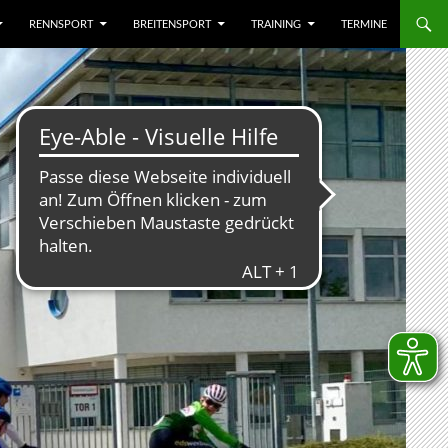
RENNSPORT
BREITENSPORT
TRAINING
TERMINE