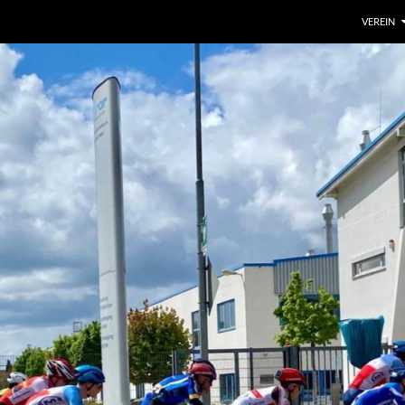
VEREIN