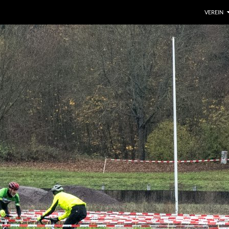
VEREIN