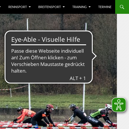
RENNSPORT
BREITENSPORT
TRAINING
TERMINE