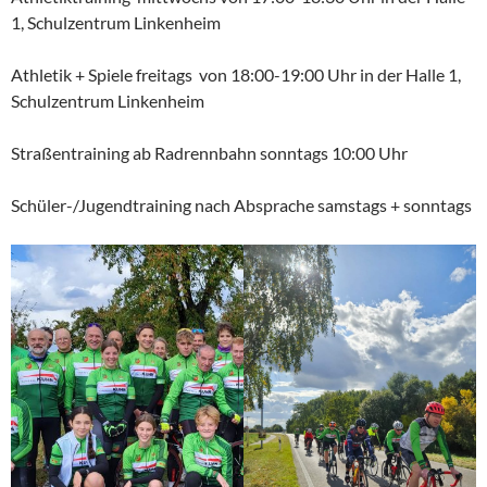
1, Schulzentrum Linkenheim
Athletik + Spiele freitags von 18:00-19:00 Uhr in der Halle 1,
Schulzentrum Linkenheim
Straßentraining ab Radrennbahn sonntags 10:00 Uhr
Schüler-/Jugendtraining nach Absprache samstags + sonntags