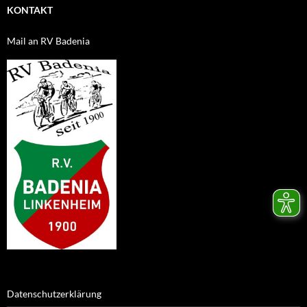
KONTAKT
Mail an RV Badenia
Datenschutzerklärung