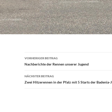
Beitragsnavigation
VORHERIGER BEITRAG
Nachberichte der Rennen unserer Jugend
NÄCHSTER BEITRAG
Zwei Hitzerennen in der Pfalz mit 5 Starts der Badenia-