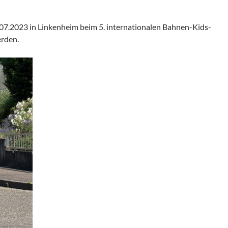
7.2023 in Linkenheim beim 5. internationalen Bahnen-Kids-
erden.