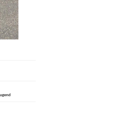
Jugend