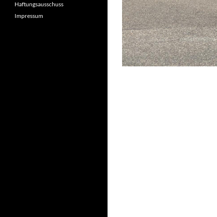
Haftungsausschuss
Impressum