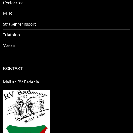
Cyclocross
MTB
Straßenrennsport
Triathlon
Verein
KONTAKT
Mail an RV Badenia