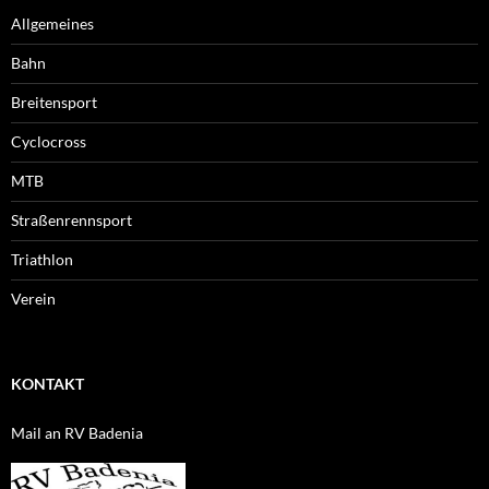
Allgemeines
Bahn
Breitensport
Cyclocross
MTB
Straßenrennsport
Triathlon
Verein
KONTAKT
Mail an RV Badenia