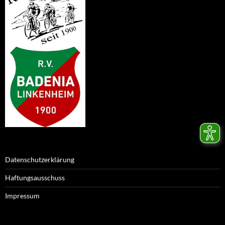
Datenschutzerklärung
Haftungsausschuss
Impressum