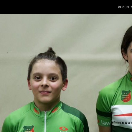
VEREIN