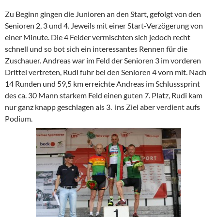
Zu Beginn gingen die Junioren an den Start, gefolgt von den
Senioren 2, 3 und 4. Jeweils mit einer Start-Verzögerung von
einer Minute. Die 4 Felder vermischten sich jedoch recht
schnell und so bot sich ein interessantes Rennen für die
Zuschauer. Andreas war im Feld der Senioren 3 im vorderen
Drittel vertreten, Rudi fuhr bei den Senioren 4 vorn mit. Nach
14 Runden und 59,5 km erreichte Andreas im Schlusssprint
des ca. 30 Mann starkem Feld einen guten 7. Platz, Rudi kam
nur ganz knapp geschlagen als 3. ins Ziel aber verdient aufs
Podium.