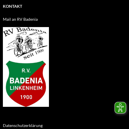
KONTAKT
Mail an RV Badenia
Datenschutzerklärung