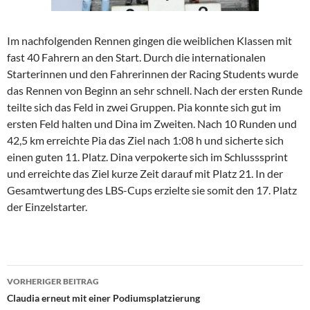
Im nachfolgenden Rennen gingen die weiblichen Klassen mit
fast 40 Fahrern an den Start. Durch die internationalen
Starterinnen und den Fahrerinnen der Racing Students wurde
das Rennen von Beginn an sehr schnell. Nach der ersten Runde
teilte sich das Feld in zwei Gruppen. Pia konnte sich gut im
ersten Feld halten und Dina im Zweiten. Nach 10 Runden und
42,5 km erreichte Pia das Ziel nach 1:08 h und sicherte sich
einen guten 11. Platz. Dina verpokerte sich im Schlusssprint
und erreichte das Ziel kurze Zeit darauf mit Platz 21. In der
Gesamtwertung des LBS-Cups erzielte sie somit den 17. Platz
der Einzelstarter.
Beitragsnavigation
VORHERIGER BEITRAG
Claudia erneut mit einer Podiumsplatzierung