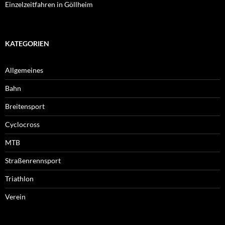
Einzelzeitfahren in Göllheim
KATEGORIEN
Allgemeines
Bahn
Breitensport
Cyclocross
MTB
Straßenrennsport
Triathlon
Verein