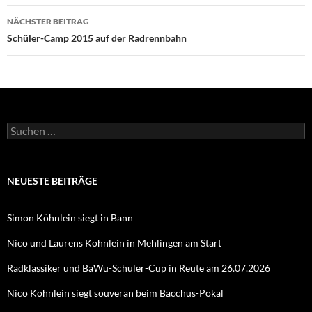
NÄCHSTER BEITRAG
Schüler-Camp 2015 auf der Radrennbahn
Suchen
nach:
NEUESTE BEITRÄGE
Simon Köhnlein siegt in Bann
Nico und Laurens Köhnlein in Mehlingen am Start
Radklassiker und BaWü-Schüler-Cup in Reute am 26.07.2026
Nico Köhnlein siegt souverän beim Bacchus-Pokal